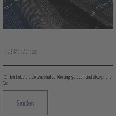
Ihre E-Mail-Adresse
Ich habe die Datenschutzerklärung gelesen und akzeptiere
Sie.