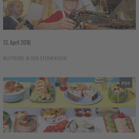
13. April 2016
MUTPROBE IN DER STERNEKÜCHE