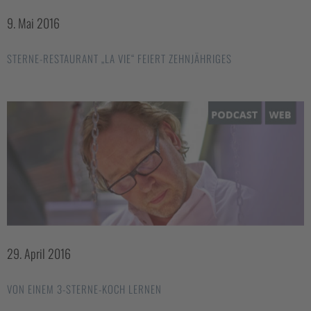
9. Mai 2016
STERNE-RESTAURANT „LA VIE“ FEIERT ZEHNJÄHRIGES
29. April 2016
VON EINEM 3-STERNE-KOCH LERNEN