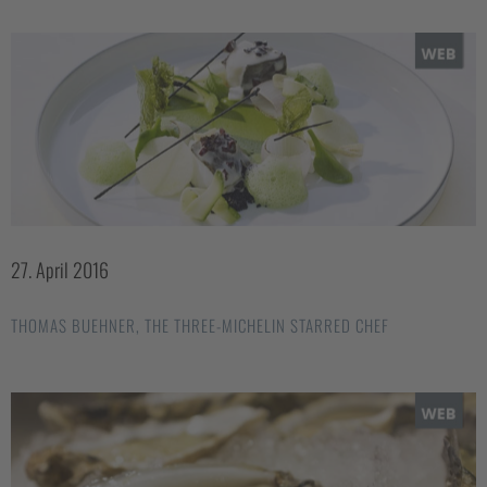
27. April 2016
THOMAS BUEHNER, THE THREE-MICHELIN STARRED CHEF