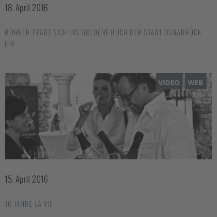
18. April 2016
BÜHNER TRÄGT SICH INS GOLDENE BUCH DER STADT OSNABRÜCK
EIN
15. April 2016
10 JAHRE LA VIE