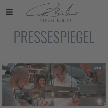
PRESSESPIEGEL