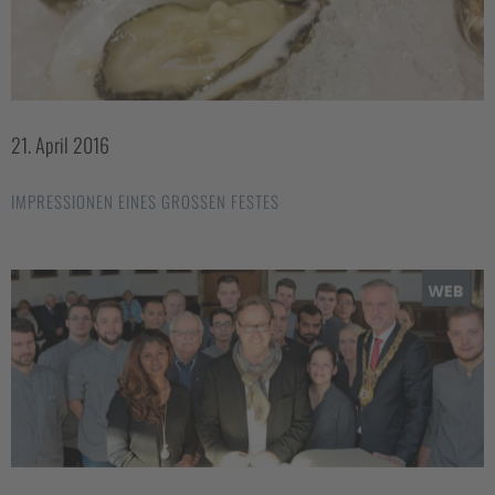
21. April 2016
IMPRESSIONEN EINES GROSSEN FESTES