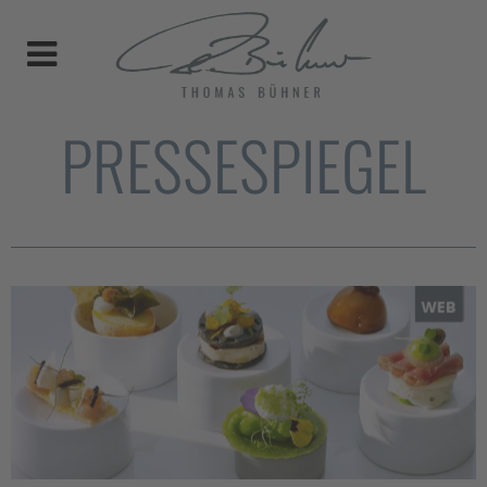
PRESSESPIEGEL