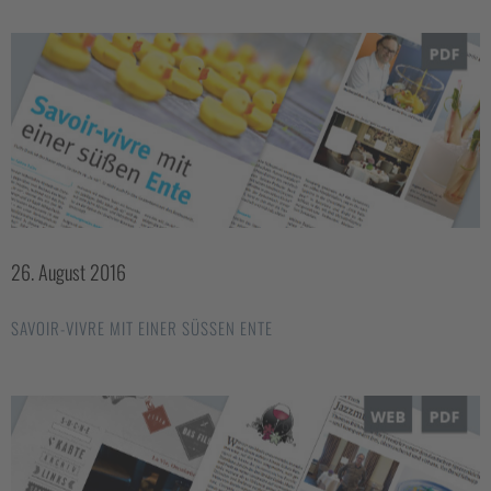
26. August 2016
SAVOIR-VIVRE MIT EINER SÜSSEN ENTE