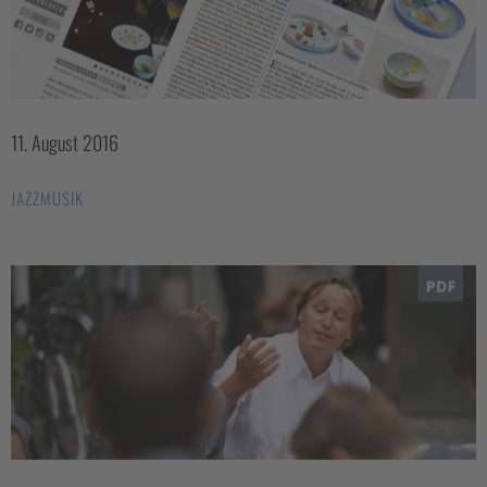
11. August 2016
JAZZMUSIK