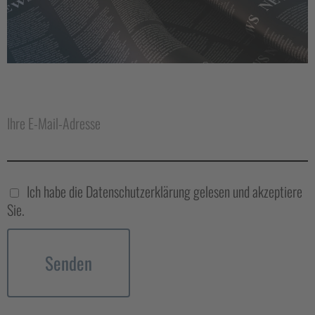
Ihre E-Mail-Adresse
Ich habe die Datenschutzerklärung gelesen und akzeptiere
Sie.