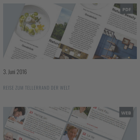
3. Juni 2016
REISE ZUM TELLERRAND DER WELT