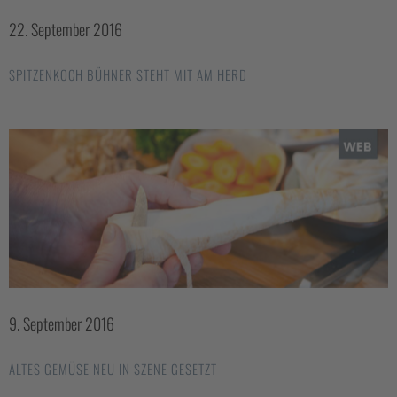
22. September 2016
SPITZENKOCH BÜHNER STEHT MIT AM HERD
9. September 2016
ALTES GEMÜSE NEU IN SZENE GESETZT