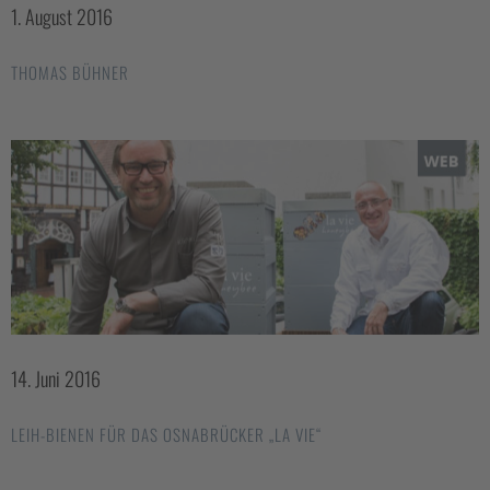
1. August 2016
THOMAS BÜHNER
14. Juni 2016
LEIH-BIENEN FÜR DAS OSNABRÜCKER „LA VIE“