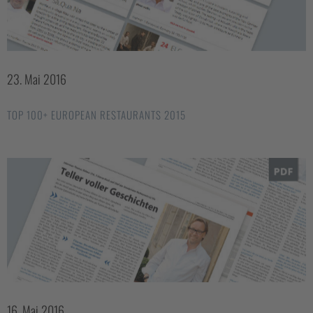
23. Mai 2016
TOP 100+ EUROPEAN RESTAURANTS 2015
16. Mai 2016