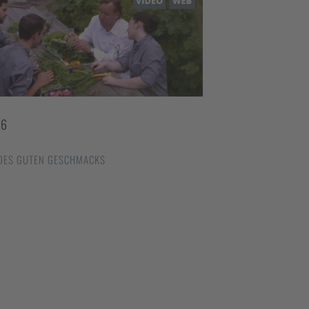
16
 DES GUTEN GESCHMACKS