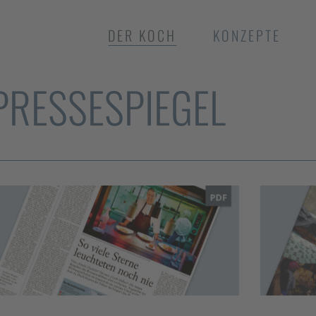
DER KOCH
KONZEPTE
PRESSESPIEGEL