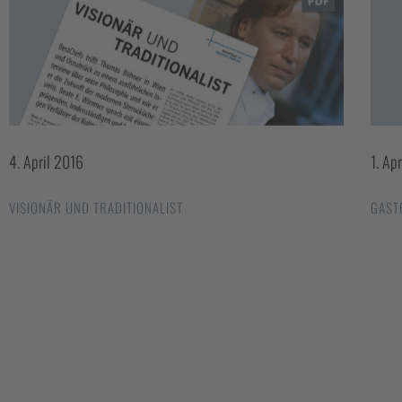
4. April 2016
1. Ap
VISIONÄR UND TRADITIONALIST
GAST