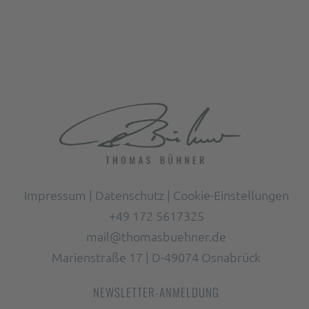
Impressum
|
Datenschutz
|
Cookie-Einstellungen
+49 172 5617325
mail@thomasbuehner.de
Marienstraße 17 | D-49074 Osnabrück
NEWSLETTER-ANMELDUNG