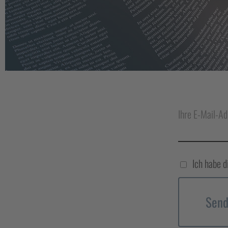
Ihre E-Mail-Ad
Ich habe d