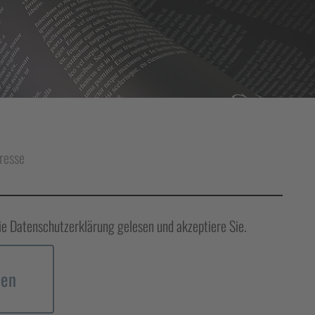
resse
ie Datenschutzerklärung gelesen und akzeptiere Sie.