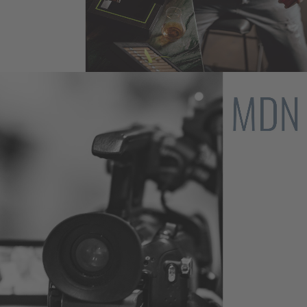
Chef's Academy