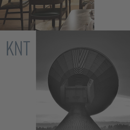
Thomas Bühner