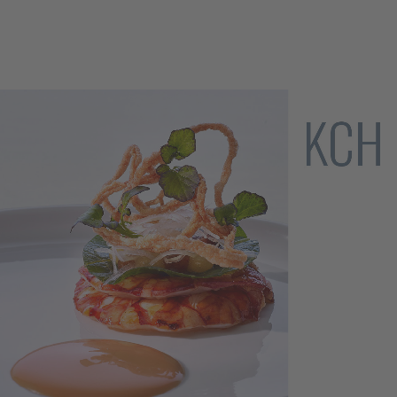
Der Koch