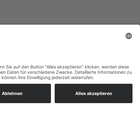
e Sie.