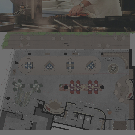
Chef's Academy