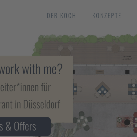
DER KOCH
KONZEPTE