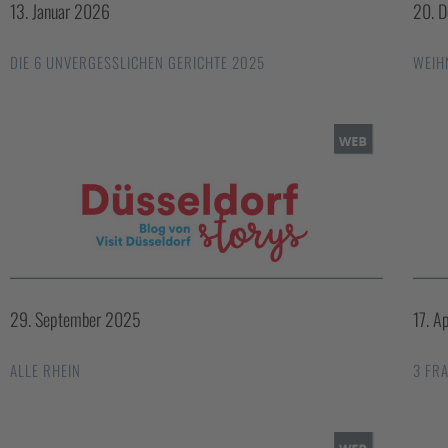
13. Januar 2026
20. 
DIE 6 UNVERGESSLICHEN GERICHTE 2025
WEIH
29. September 2025
17. A
ALLE RHEIN
3 FR