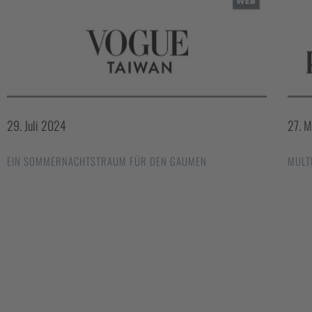
29. Juli 2024
27. 
EIN SOMMERNACHTSTRAUM FÜR DEN GAUMEN
MULT