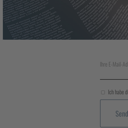
Ihre E-Mail-Ad
Ich habe d