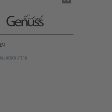
2024
UM NEUEN STERN