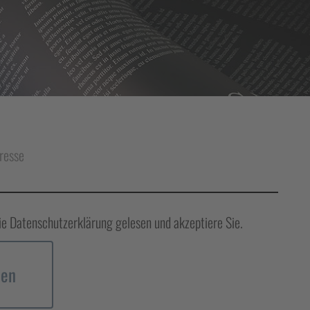
resse
ie Datenschutzerklärung gelesen und akzeptiere Sie.