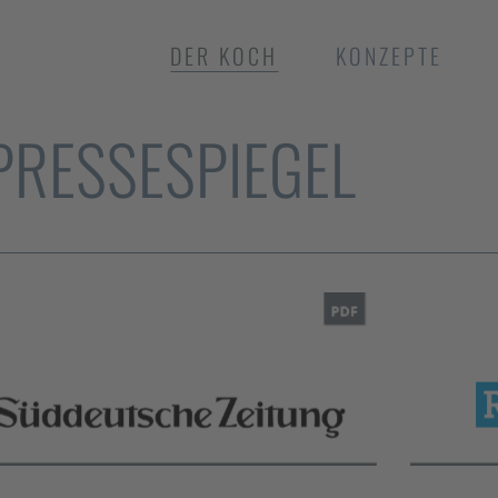
DER KOCH
KONZEPTE
PRESSESPIEGEL