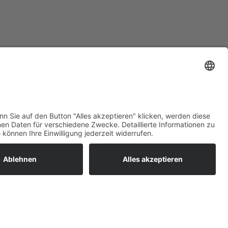
e Sie.