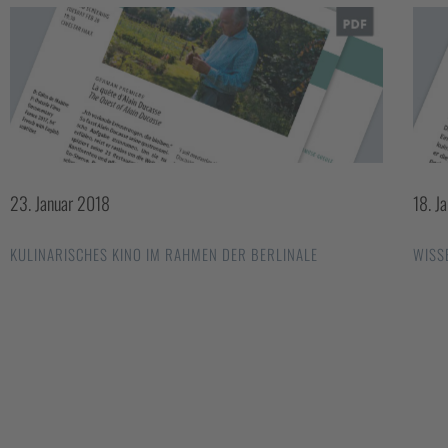
23. Januar 2018
18. J
KULINARISCHES KINO IM RAHMEN DER BERLINALE
WISS