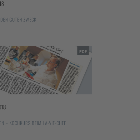
18
 DEN GUTEN ZWECK
018
EN – KOCHKURS BEIM LA-VIE-CHEF