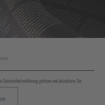
resse
ie Datenschutzerklärung gelesen und akzeptiere Sie.