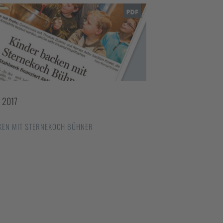
r 2017
KEN MIT STERNEKOCH BÜHNER