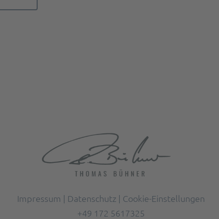
Impressum
|
Datenschutz
|
Cookie-Einstellungen
+49 172 5617325