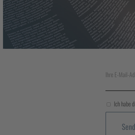
Ihre E-Mail-Ad
Ich habe d