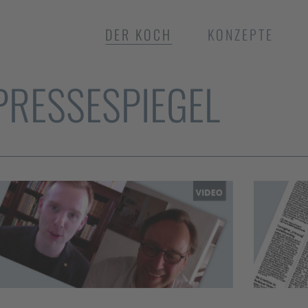
DER KOCH
KONZEPTE
PRESSESPIEGEL