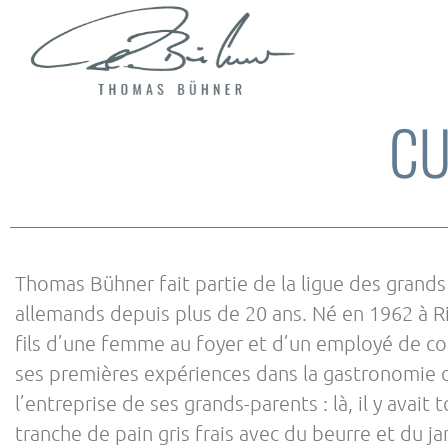
CU
Thomas Bühner fait partie de la ligue des grands 
allemands depuis plus de 20 ans. Né en 1962 à R
fils d’une femme au foyer et d’un employé de c
ses premières expériences dans la gastronomie 
l’entreprise de ses grands-parents : là, il y avait
tranche de pain gris frais avec du beurre et du 