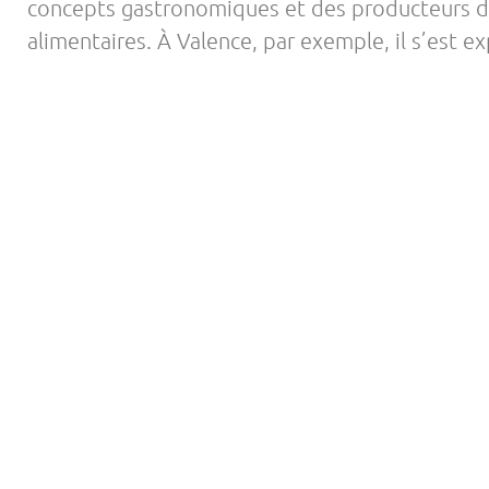
concepts gastronomiques et des producteurs 
alimentaires. À Valence, par exemple, il s’est e