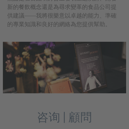
新的餐飲概念還是為尋求變革的食品公司提
供建議——我將很樂意以卓越的能力、準確
的專業知識和良好的網絡為您提供幫助。
咨询 | 顧問