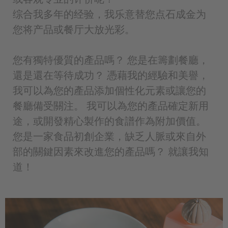
综合我多年的经验，我乐意替您点石成金为
您将产品或餐厅大放光彩。
您有獨特優質的產品嗎？ 您是在籌劃餐廳，
還是還在等待成功？ 憑藉我的經驗和美譽，
我可以為您的產品添加個性化元素或讓您的
餐廳備受關注。 我可以為您的產品確定新用
途，或開發精心製作的食譜作為附加價值。
您是一家食品初創企業，缺乏人脈或來自外
部的關鍵因素來改進您的產品嗎？ 就讓我知
道！