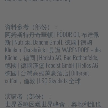
資料參考（部份）：
阿姆斯特丹奇華頓 | PÖDOR Oil, 布達佩
斯 | Nutricia, Danone GmbH, 德國 | 德國
Klinikum Osnabrück | 見證 WARENDORF – die
Küche，德國 | Heristo AG, Bad Rothenfelde,
德國 | 德國漢堡 Foodist GmbH | Helios AG
德國 | 台灣高雄萬豪酒店| Different
coffee，倫敦 | LSG Skychefs 全球
演講者（部份）：
世界吞嚥困難世界峰會，奧地利維也