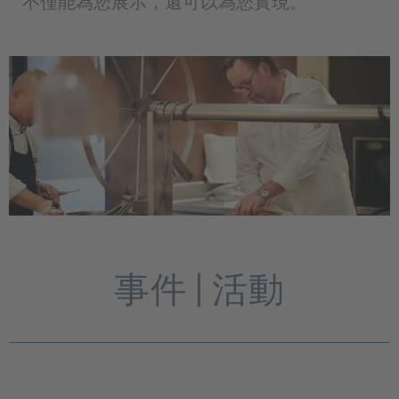
不僅能為您展示，還可以為您實現。
事件 | 活動