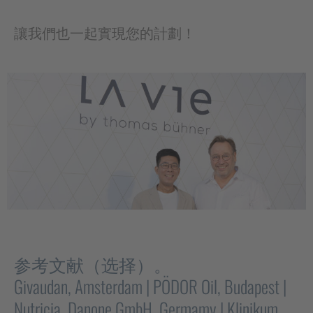
讓我們也一起實現您的計劃！
参考文献（选择）。
Givaudan, Amsterdam | PÖDOR Oil, Budapest |
Nutricia, Danone GmbH, Germamy | Klinikum