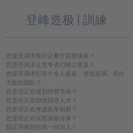
登峰造极 | 訓練
您是否渴求每日让餐厅高朋满座？
您是否渴求让竞争者们望尘莫及？
您是否渴求打造个令人振奋、求知若渴、所向
无敌的团队？
您是否正在规划经营市场？
您是否正在担忧找寻人才？
您是否正在考虑改革创新？
您是否正在试图保留传承？
我正等着您找我一同加入！