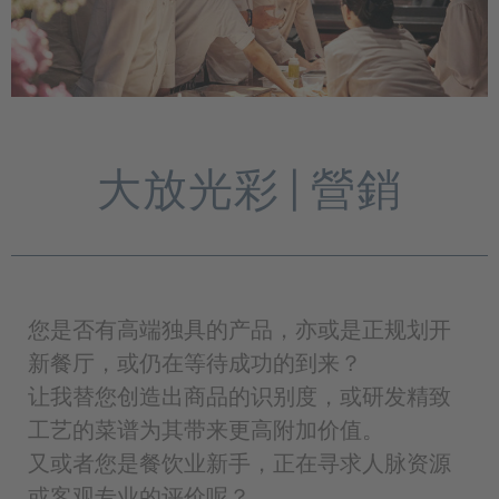
大放光彩 | 營銷
您是否有高端独具的产品，亦或是正规划开
新餐厅，或仍在等待成功的到来？
让我替您创造出商品的识别度，或研发精致
工艺的菜谱为其带来更高附加价值。
又或者您是餐饮业新手，正在寻求人脉资源
或客观专业的评价呢？