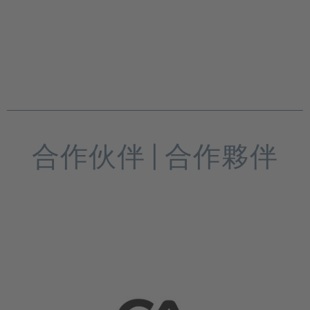
合作伙伴 | 合作夥伴