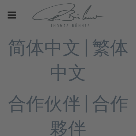
简体中文 | 繁体
中文
合作伙伴 | 合作
夥伴