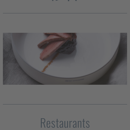
Restaurants