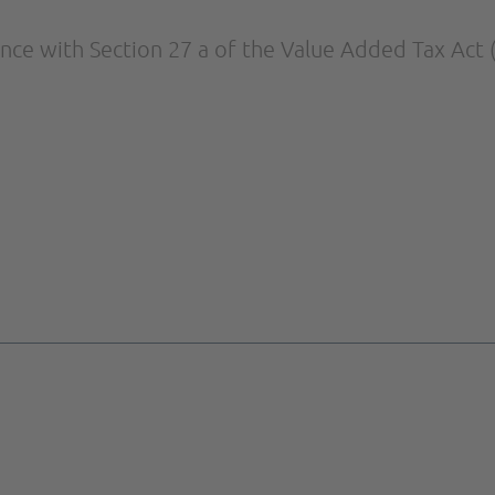
nce with Section 27 a of the Value Added Tax Act 