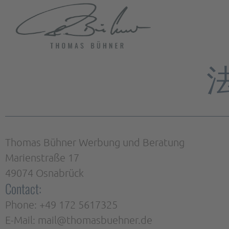
Thomas Bühner Werbung und Beratung
Marienstraße 17
49074 Osnabrück
Contact:
Phone: +49 172 5617325
E-Mail: mail@thomasbuehner.de