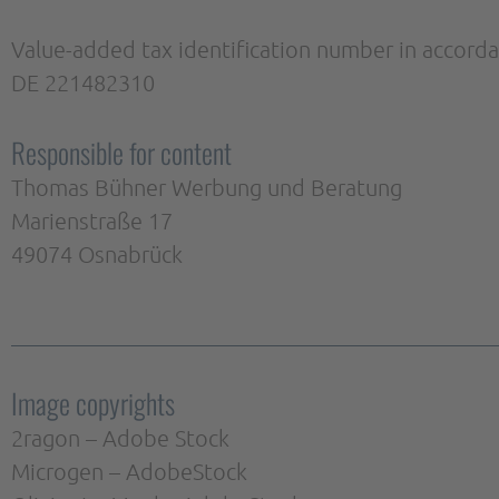
Value-added tax identification number in accorda
DE 221482310
Responsible for content
Thomas Bühner Werbung und Beratung
Marienstraße 17
49074 Osnabrück
Image copyrights
2ragon – Adobe Stock
Microgen – AdobeStock